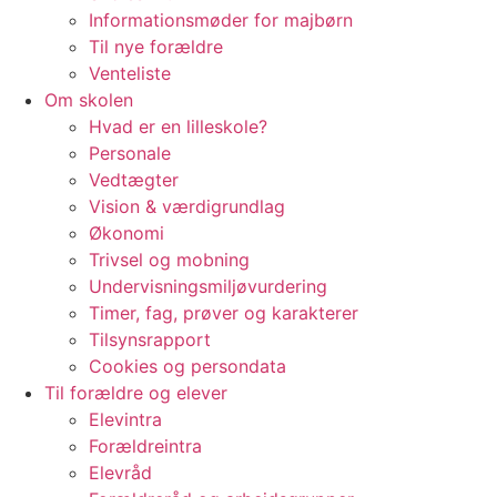
Informationsmøder for majbørn
Til nye forældre
Venteliste
Om skolen
Hvad er en lilleskole?
Personale
Vedtægter
Vision & værdigrundlag
Økonomi
Trivsel og mobning
Undervisningsmiljøvurdering
Timer, fag, prøver og karakterer
Tilsynsrapport
Cookies og persondata
Til forældre og elever
Elevintra
Forældreintra
Elevråd