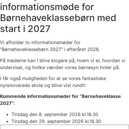
informationsmøde for
Børnehaveklassebørn med
start i 2027
Vi afholder to informationsmøder for
“Børnehaveklassebørn 2027” i efteråret 2026.
På møderne kan I blive klogere på, hvem vi er, hvordan vi
underviser, og hvilke værdier vores børnesyn hviler på.
I får også muligheden for at se vores fantastiske
nyrenoverede skole og blive vist rundt!
Kommende informationsmøder for “Børnehaveklasse
2027”:
Tirsdag den 8. september 2026 kl.16.30
Tirsdag den 29. september 2026 kl.16.30