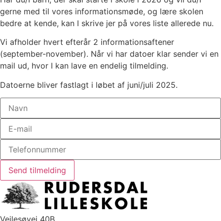
gerne med til vores informationsmøde, og lære skolen
bedre at kende, kan I skrive jer på vores liste allerede nu.
Vi afholder hvert efterår 2 informationsaftener
(september-november). Når vi har datoer klar sender vi en
mail ud, hvor I kan lave en endelig tilmelding.
Datoerne bliver fastlagt i løbet af juni/juli 2025.
Send tilmelding
Vejlesøvej 40B