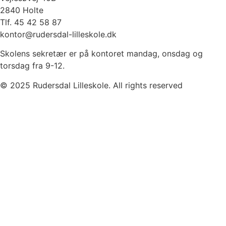
2840 Holte
Tlf. 45 42 58 87
kontor@rudersdal-lilleskole.dk
Skolens sekretær er på kontoret mandag, onsdag og
torsdag fra 9-12.
© 2025 Rudersdal Lilleskole. All rights reserved